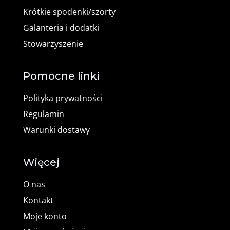
Krótkie spodenki/szorty
Galanteria i dodatki
Stowarzyszenie
Pomocne linki
Polityka prywatności
Regulamin
Warunki dostawy
Więcej
O nas
Kontakt
Moje konto