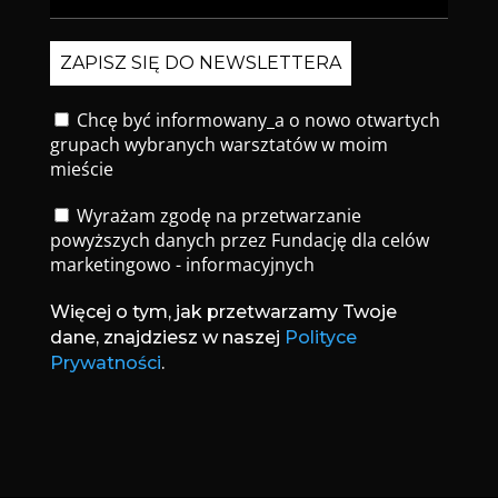
Chcę być informowany_a o nowo otwartych
grupach wybranych warsztatów w moim
mieście
Wyrażam zgodę na przetwarzanie
powyższych danych przez Fundację dla celów
marketingowo - informacyjnych
Więcej o tym, jak przetwarzamy Twoje
dane, znajdziesz w naszej
Polityce
Prywatności
.