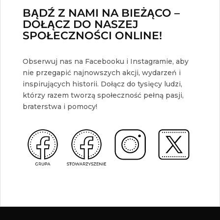
BĄDŹ Z NAMI NA BIEŻĄCO –
DOŁĄCZ DO NASZEJ
SPOŁECZNOŚCI ONLINE!
Obserwuj nas na Facebooku i Instagramie, aby
nie przegapić najnowszych akcji, wydarzeń i
inspirujących historii. Dołącz do tysięcy ludzi,
którzy razem tworzą społeczność pełną pasji,
braterstwa i pomocy!