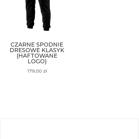
CZARNE SPODNIE
DRESOWE KLASYK
(HAFTOWANE
LOGO)
179,00
zł